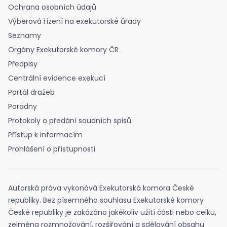
Ochrana osobních údajů
Výběrová řízení na exekutorské úřady
Seznamy
Orgány Exekutorské komory ČR
Předpisy
Centrální evidence exekucí
Portál dražeb
Poradny
Protokoly o předání soudních spisů
Přístup k informacím
Prohlášení o přístupnosti
Autorská práva vykonává Exekutorská komora České
republiky. Bez písemného souhlasu Exekutorské komory
České republiky je zakázáno jakékoliv užití části nebo celku,
zejména rozmnožování, rozšiřování a sdělování obsahu