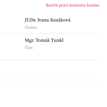
Rozvrh práce kontrolní komise
JUDr. Ivana Kozáková
Členka
Mgr. Tomáš Tunkl
Člen