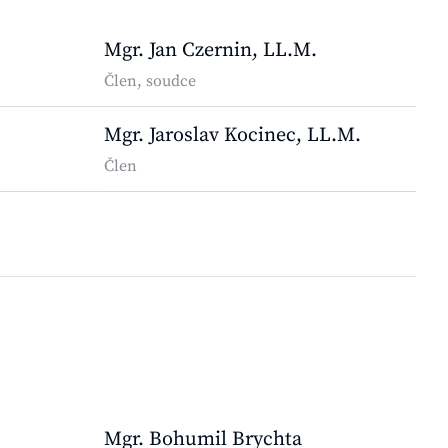
Mgr. Jan Czernin, LL.M.
Člen, soudce
Mgr. Jaroslav Kocinec, LL.M.
Člen
Mgr. Bohumil Brychta