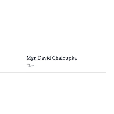
Mgr. David Chaloupka
Člen