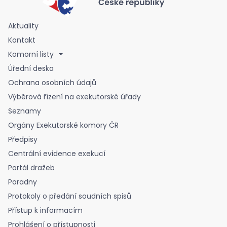
Aktuality
Kontakt
Komorní listy
Úřední deska
Ochrana osobních údajů
Výběrová řízení na exekutorské úřady
Seznamy
Orgány Exekutorské komory ČR
Předpisy
Centrální evidence exekucí
Portál dražeb
Poradny
Protokoly o předání soudních spisů
Přístup k informacím
Prohlášení o přístupnosti