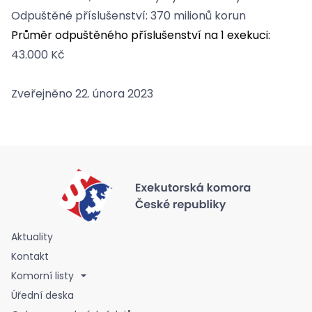
Odpuštěné příslušenství: 370 milionů korun
Průměr odpuštěného příslušenství na 1 exekuci:
43.000 Kč
Zveřejněno 22. února 2023
Aktuality
Kontakt
Komorní listy
Úřední deska