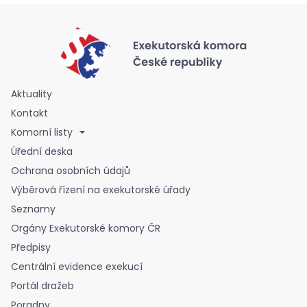
Aktuality
Kontakt
Komorní listy
Úřední deska
Ochrana osobních údajů
Výběrová řízení na exekutorské úřady
Seznamy
Orgány Exekutorské komory ČR
Předpisy
Centrální evidence exekucí
Portál dražeb
Poradny