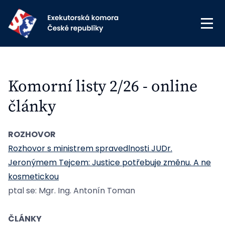
Komorní listy 2/26 - online
články
ROZHOVOR
Rozhovor s ministrem spravedlnosti JUDr.
Jeronýmem Tejcem: Justice potřebuje změnu. A ne
kosmetickou
ptal se: Mgr. Ing. Antonín Toman
ČLÁNKY